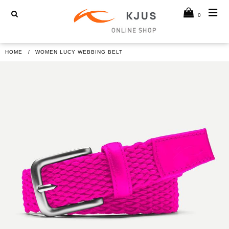
0
HOME
WOMEN LUCY WEBBING BELT