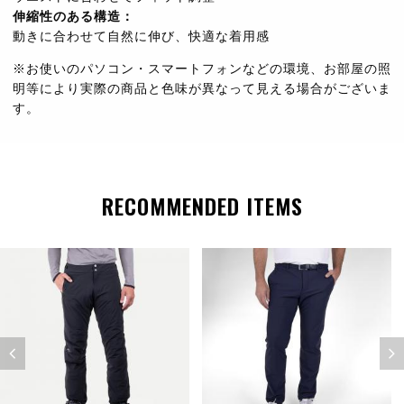
伸縮性のある構造：
動きに合わせて自然に伸び、快適な着用感
※お使いのパソコン・スマートフォンなどの環境、お部屋の照
明等により実際の商品と色味が異なって見える場合がございま
す。
RECOMMENDED ITEMS