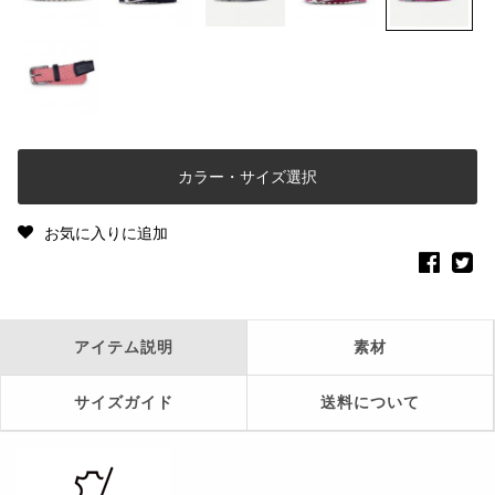
カラー・サイズ選択
お気に入りに追加
アイテム説明
素材
サイズガイド
送料について