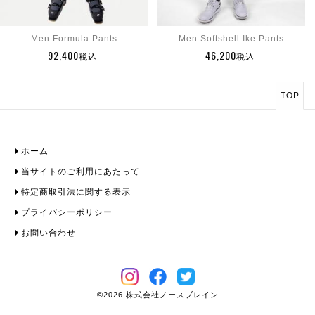
Men Formula Pants
Men Softshell Ike Pants
92,400
46,200
税込
税込
TOP
ホーム
当サイトのご利用にあたって
特定商取引法に関する表示
プライバシーポリシー
お問い合わせ
©2026 株式会社ノースブレイン