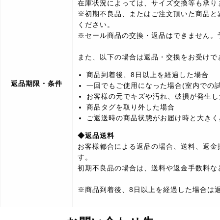
在庫状況によっては、サイズ交換等も承り
※初期不良品、またはご注文頂いた商品と
ください。
※セール商品の交換・返品はできません。
また、以下の場合は返品・交換をお受けで
商品到着後、8日以上を経過した場合
返品期限・条件
一回でもご使用になった場合(室内での試
お客様の元でキズや汚れ、破損が発生し
商品タグを取り外した場合
ご返送時の商品状態がお届け時と大きく
◆返品送料
お客様都合による返品の場合、送料、返金
す。
初期不良品の場合は、送料や返金手数料な
※商品到着後、8日以上を経過した場合は