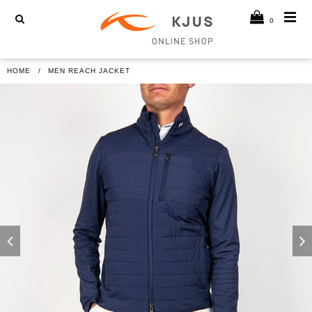
0
HOME
MEN REACH JACKET