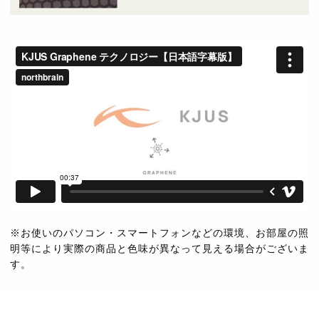
※お使いのパソコン・スマートフォンなどの環境、お部屋の照
明等により実際の商品と色味が異なって見える場合がございま
す。