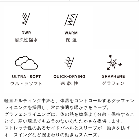
軽量キルティング中綿と、体温をコントロールするグラフェン
ライニングを採用し、常に快適な暖かさをキープ。
グラフェンライニングは、体の熱を効率よく分散・保持するこ
とで、寒い環境でもムラのないあたたかさを提供します。
ストレッチ性のあるサイドパネルとスリーブが、動きを妨げ
ず、スイングなど腕まわりの動きもスムーズ。