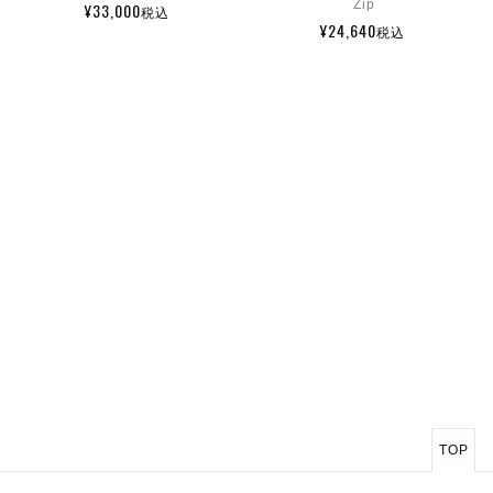
Zip
¥33,000
税込
¥24,640
税込
TOP