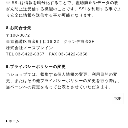
※ SSLは情報を暗号化することで、盗聴防止やデータの改
ざん防止送受信する機能のことです。SSLを利用する事でよ
り安全に情報を送信する事が可能となります。
8.お問合せ先
〒108-0072
東京都港区白金6丁目16-22 グランデ白金2F
株式会社ノースブレイン
TEL 03-5422-6357 FAX 03-5422-6358
9.プライバシーポリシーの変更
当ショップでは、収集する個人情報の変更、利用目的の変
更、またはその他プライバシーポリシーの変更を行う際は、
当ページへの変更をもって公表とさせていただきます。
TOP
ホーム