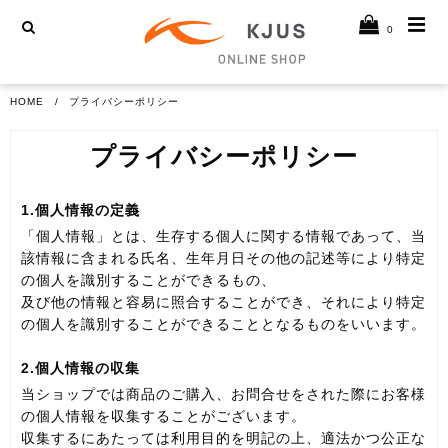
0
HOME
プライバシーポリシー
プライバシーポリシー
1.個人情報の定義
「個人情報」とは、生存する個人に関する情報であって、当
該情報に含まれる氏名、生年月日その他の記述等により特定
の個人を識別することができるもの、
及び他の情報と容易に照合することができ、それにより特定
の個人を識別することができることとなるものをいいます。
2.個人情報の収集
当ショップでは商品のご購入、お問合せをされた際にお客様
の個人情報を収集することがございます。
収集するにあたっては利用目的を明記の上、適法かつ公正な