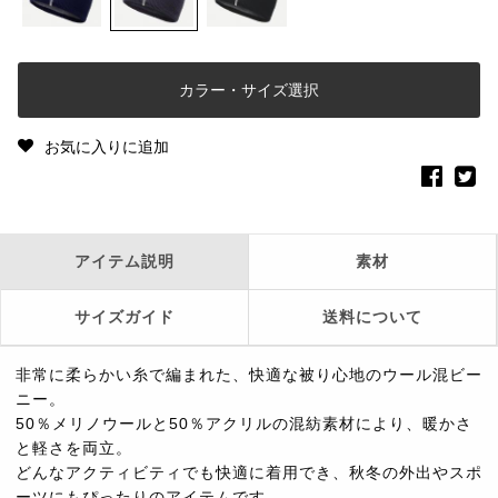
カラー・サイズ選択
お気に入りに追加
アイテム説明
素材
サイズガイド
送料について
非常に柔らかい糸で編まれた、快適な被り心地のウール混ビー
ニー。
50％メリノウールと50％アクリルの混紡素材により、暖かさ
と軽さを両立。
どんなアクティビティでも快適に着用でき、秋冬の外出やスポ
ーツにもぴったりのアイテムです。