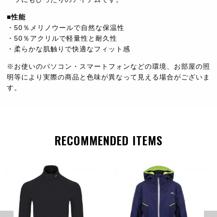
■性能
・50％メリノウールで自然な保温性
・50％アクリルで軽量性と耐久性
・柔らかな肌触りで快適なフィット感
※お使いのパソコン・スマートフォンなどの環境、お部屋の照
明等により実際の商品と色味が異なって見える場合がございま
す。
RECOMMENDED ITEMS