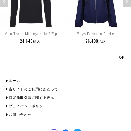
Men Trace Midlayer Half-Zip
Boys Formula Jacket
24,640
26,400
税込
税込
TOP
ホーム
当サイトのご利用にあたって
特定商取引法に関する表示
プライバシーポリシー
お問い合わせ