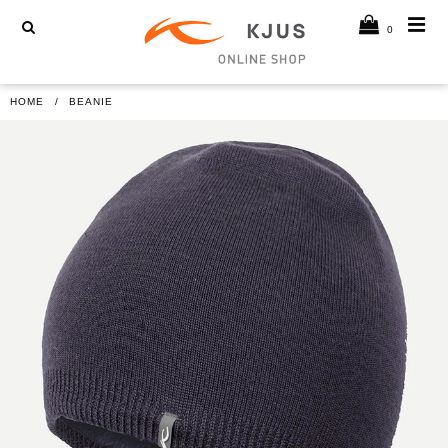
0
HOME
BEANIE