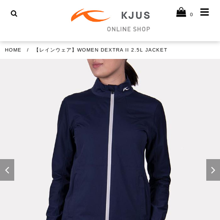
0
HOME
【レインウェア】WOMEN DEXTRA II 2.5L JACKET