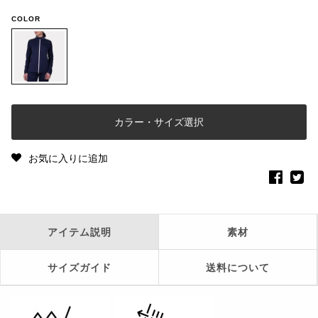
COLOR
カラー・サイズ選択
お気に入りに追加
アイテム説明
素材
サイズガイド
送料について