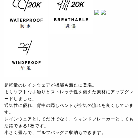
超軽量のレインウェアが機能も新たに登場。
よりソフトな手触りとストレッチ性を備えた素材にアップグレ
ードしました。
通気性に優れ、背中の隠しベントが空気の流れを良くしていま
す。
レインウェアとしてだけでなく、ウィンドブレーカーとしても
活躍できる1枚です。
小さく畳んで、ゴルフバッグに収納もできます。