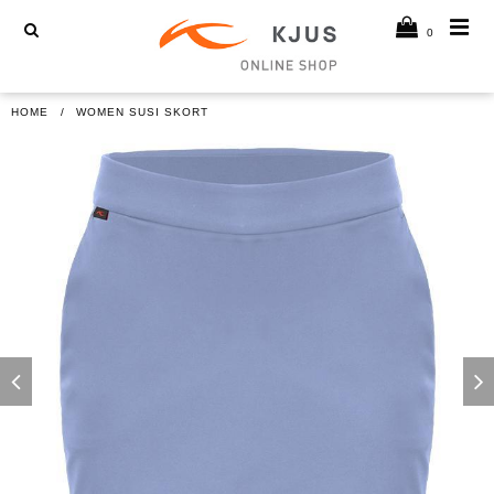
0
HOME
WOMEN SUSI SKORT