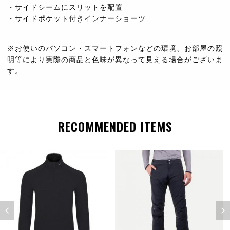
・サイドシームにスリットを配置
・サイドポケット付きインナーショーツ
※お使いのパソコン・スマートフォンなどの環境、お部屋の照
明等により実際の商品と色味が異なって見える場合がございま
す。
RECOMMENDED ITEMS