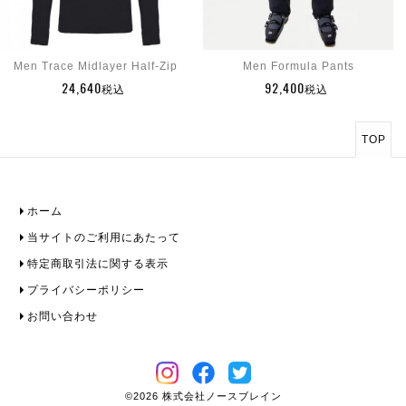
Men Trace Midlayer Half-Zip
Men Formula Pants
24,640
92,400
税込
税込
TOP
ホーム
当サイトのご利用にあたって
特定商取引法に関する表示
プライバシーポリシー
お問い合わせ
©2026 株式会社ノースブレイン