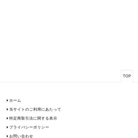
TOP
ホーム
当サイトのご利用にあたって
特定商取引法に関する表示
プライバシーポリシー
お問い合わせ