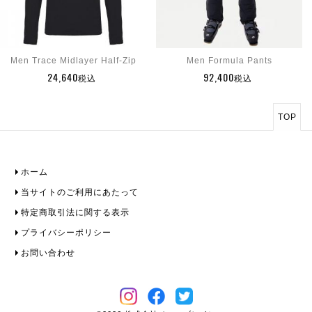
Men Trace Midlayer Half-Zip
Men Formula Pants
24,640
92,400
税込
税込
TOP
ホーム
当サイトのご利用にあたって
特定商取引法に関する表示
プライバシーポリシー
お問い合わせ