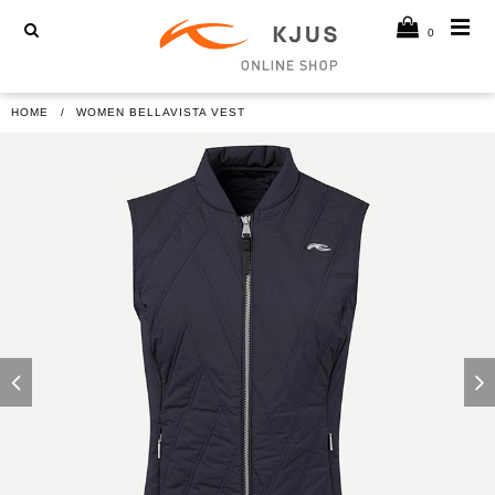
0
HOME
WOMEN BELLAVISTA VEST