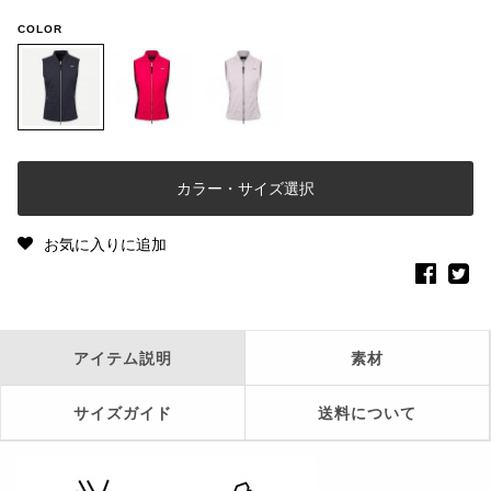
COLOR
カラー・サイズ選択
お気に入りに追加
アイテム説明
素材
サイズガイド
送料について