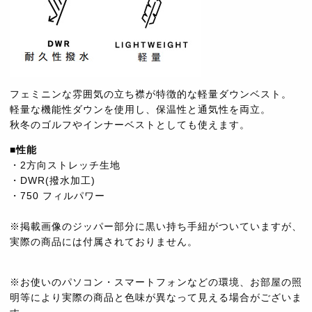
フェミニンな雰囲気の立ち襟が特徴的な軽量ダウンベスト。
軽量な機能性ダウンを使用し、保温性と通気性を両立。
秋冬のゴルフやインナーベストとしても使えます。
■性能
・2方向ストレッチ生地
・DWR(撥水加工)
・750 フィルパワー
※掲載画像のジッパー部分に黒い持ち手紐がついていますが、
実際の商品には付属されておりません。
※お使いのパソコン・スマートフォンなどの環境、お部屋の照
明等により実際の商品と色味が異なって見える場合がございま