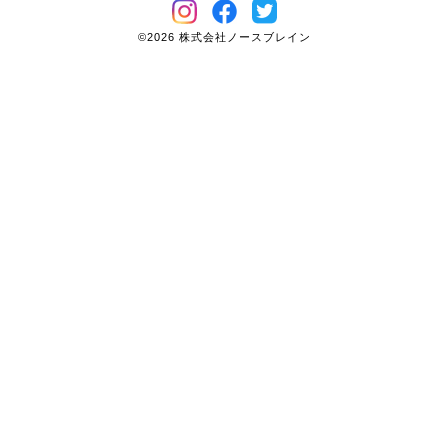
©2026 株式会社ノースブレイン