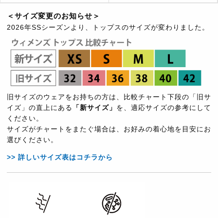
＜サイズ変更のお知らせ＞
2026年SSシーズンより、トップスのサイズが変わりました。
旧サイズのウェアをお持ちの方は、比較チャート下段の「旧サ
イズ」の直上にある
「新サイズ」
を、適応サイズの参考にして
ください。
サイズがチャートをまたぐ場合は、お好みの着心地を目安にお
選びください。
>> 詳しいサイズ表はコチラから