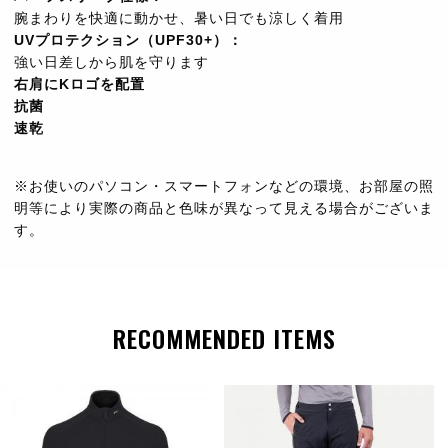
腕まわりを快適に動かせ、暑い日でも涼しく着用
UVプロテクション（UPF30+）：
強い日差しから肌を守ります
右肩にKロゴを配置
抗菌
速乾
※お使いのパソコン・スマートフォンなどの環境、お部屋の照
明等により実際の商品と色味が異なって見える場合がございま
す。
RECOMMENDED ITEMS