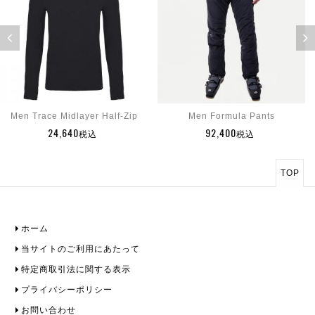
Men Trace Midlayer Half-Zip
Men Formula Pants
24,640
92,400
税込
税込
TOP
ホーム
当サイトのご利用にあたって
特定商取引法に関する表示
プライバシーポリシー
お問い合わせ