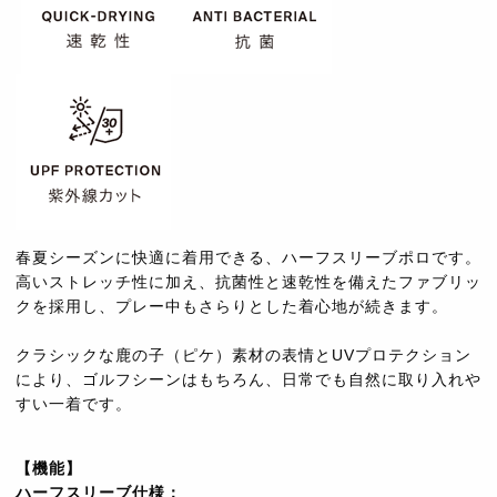
春夏シーズンに快適に着用できる、ハーフスリーブポロです。
高いストレッチ性に加え、抗菌性と速乾性を備えたファブリッ
クを採用し、プレー中もさらりとした着心地が続きます。
クラシックな鹿の子（ピケ）素材の表情とUVプロテクション
により、ゴルフシーンはもちろん、日常でも自然に取り入れや
すい一着です。
【機能】
ハーフスリーブ仕様：