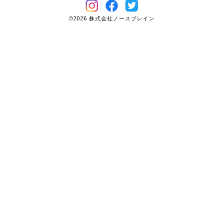
©2026 株式会社ノースブレイン