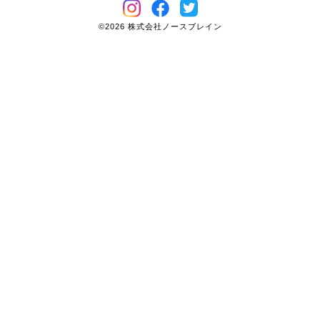
©2026 株式会社ノースブレイン