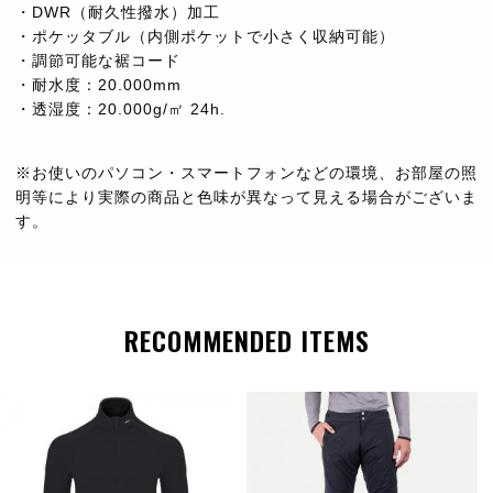
・DWR（耐久性撥水）加工
・ポケッタブル（内側ポケットで小さく収納可能）
・調節可能な裾コード
・耐水度：20.000mm
・透湿度：20.000g/㎡ 24h.
※お使いのパソコン・スマートフォンなどの環境、お部屋の照
明等により実際の商品と色味が異なって見える場合がございま
す。
RECOMMENDED ITEMS