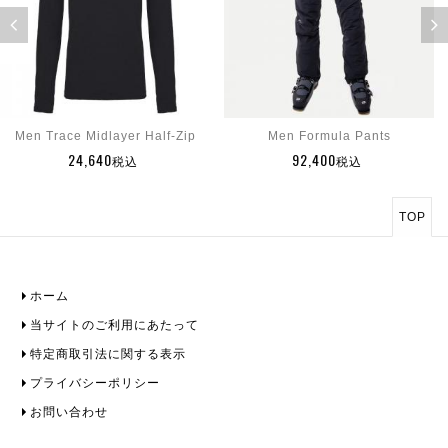
Men Trace Midlayer Half-Zip
Men Formula Pants
24,640
92,400
税込
税込
TOP
ホーム
当サイトのご利用にあたって
特定商取引法に関する表示
プライバシーポリシー
お問い合わせ